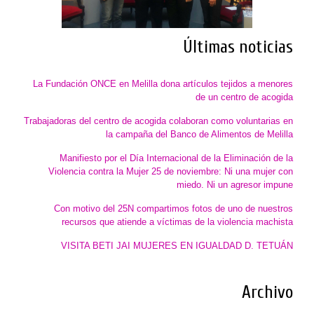
Últimas noticias
La Fundación ONCE en Melilla dona artículos tejidos a menores
de un centro de acogida
Trabajadoras del centro de acogida colaboran como voluntarias en
la campaña del Banco de Alimentos de Melilla
Manifiesto por el Día Internacional de la Eliminación de la
Violencia contra la Mujer 25 de noviembre: Ni una mujer con
miedo. Ni un agresor impune
Con motivo del 25N compartimos fotos de uno de nuestros
recursos que atiende a víctimas de la violencia machista
VISITA BETI JAI MUJERES EN IGUALDAD D. TETUÁN
Archivo