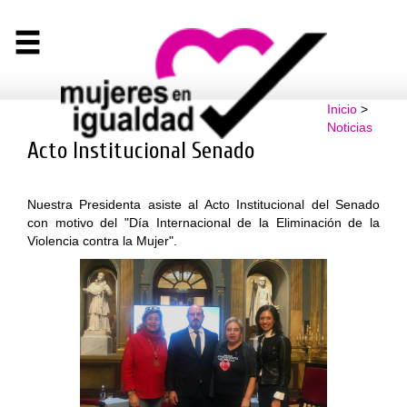
Inicio
>
Noticias
Acto Institucional Senado
Nuestra Presidenta asiste al Acto Institucional del Senado
con motivo del "Día Internacional de la Eliminación de la
Violencia contra la Mujer".