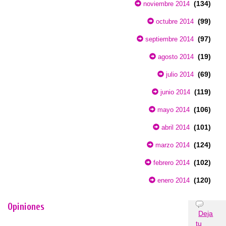
(134)
noviembre 2014
(99)
octubre 2014
(97)
septiembre 2014
(19)
agosto 2014
(69)
julio 2014
(119)
junio 2014
(106)
mayo 2014
(101)
abril 2014
(124)
marzo 2014
(102)
febrero 2014
(120)
enero 2014
Opiniones
Deja
tu