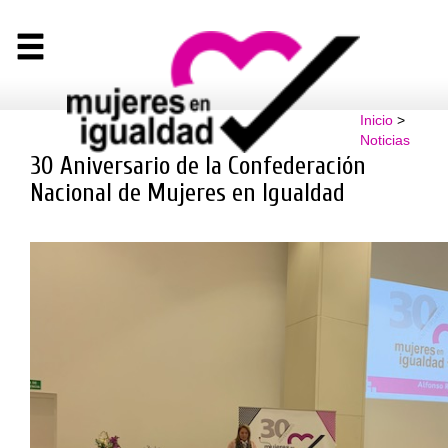
Inicio
>
Noticias
30 Aniversario de la Confederación
Nacional de Mujeres en Igualdad