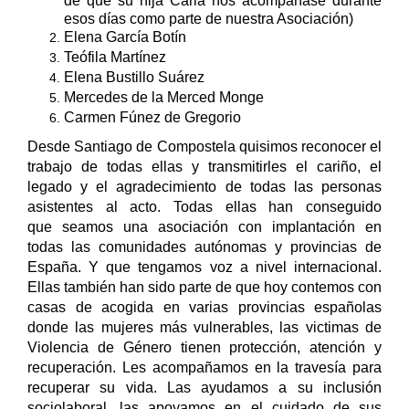
esos días como parte de nuestra Asociación)
Elena García Botín
Teófila Martínez
Elena Bustillo Suárez
Mercedes de la Merced Monge
Carmen Fúnez de Gregorio
Desde Santiago de Compostela quisimos reconocer el
trabajo de todas ellas y transmitirles el cariño, el
legado y el agradecimiento de todas las personas
asistentes al acto. Todas ellas han conseguido
que seamos una asociación con implantación en
todas las comunidades autónomas y provincias de
España. Y que tengamos voz a nivel internacional.
Ellas también han sido parte de que hoy contemos con
casas de acogida en varias provincias españolas
donde las mujeres más vulnerables, las victimas de
Violencia de Género tienen protección, atención y
recuperación. Les acompañamos en la travesía para
recuperar su vida. Las ayudamos a su inclusión
sociolaboral, las apoyamos en el cuidado de sus