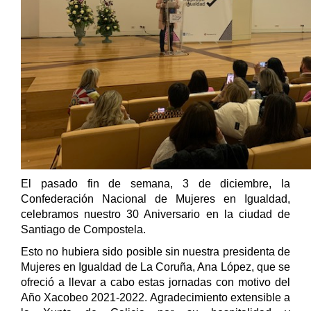
El pasado fin de semana, 3 de diciembre, la
Confederación Nacional de Mujeres en Igualdad,
celebramos nuestro 30 Aniversario en la ciudad de
Santiago de Compostela.
Esto no hubiera sido posible sin nuestra presidenta de
Mujeres en Igualdad de La Coruña, Ana López, que se
ofreció a llevar a cabo estas jornadas con motivo del
Año Xacobeo 2021-2022. Agradecimiento extensible a