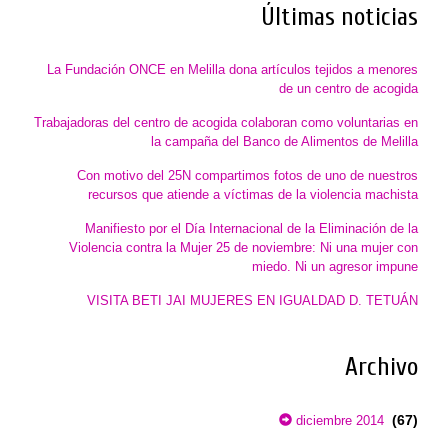
Últimas noticias
La Fundación ONCE en Melilla dona artículos tejidos a menores
de un centro de acogida
Trabajadoras del centro de acogida colaboran como voluntarias en
la campaña del Banco de Alimentos de Melilla
Con motivo del 25N compartimos fotos de uno de nuestros
recursos que atiende a víctimas de la violencia machista
Manifiesto por el Día Internacional de la Eliminación de la
Violencia contra la Mujer 25 de noviembre: Ni una mujer con
miedo. Ni un agresor impune
VISITA BETI JAI MUJERES EN IGUALDAD D. TETUÁN
Archivo
(67)
diciembre 2014