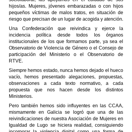
hijos/as. Mujeres, jóvenes embarazadas o con hijos
pequeños víctimas de malos tratos, en situación de
riesgo que precisan de un lugar de acogida y atención.
Una Confederación que reivindica y ejerce la
incidencia política desde todos los órganos
institucionales de los que formamos parte, ya sea el
Observatorio de Violencia de Género o el Consejo de
participación del Ministerio o el Observatorio de
RTVE.
Siempre hemos estado, nunca hemos dejado el hueco
vacío, hemos presentado alegaciones, propuestas,
observaciones a cada texto normativo, a cada
propuesta que nos hacen desde los distintos
Ministerios.
Pero también hemos sido influyentes en las CCAA,
mismamente en Galicia se logró que una de las
reivindicaciones de nuestra Asociación de Mujeres en
Igualdad de Lugo se hiciera realidad, consiguiendo
incorporar la violencia digital como una forma de