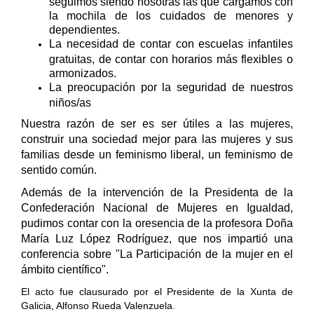
seguimos siendo nosotras las que cargamos con
la mochila de los cuidados de menores y
dependientes.
La necesidad de contar con escuelas infantiles
gratuitas, de contar con horarios más flexibles o
armonizados.
La preocupación por la seguridad de nuestros
niños/as
Nuestra razón de ser es ser útiles a las mujeres,
construir una sociedad mejor para las mujeres y sus
familias desde un feminismo liberal, un feminismo de
sentido común.
Además de la intervención de la Presidenta de la
Confederación Nacional de Mujeres en Igualdad,
pudimos contar con la oresencia de la profesora Doña
María Luz López Rodríguez, que nos impartió una
conferencia sobre "La Participación de la mujer en el
ámbito científico".
El acto fue clausurado por el Presidente de la Xunta de
Galicia, Alfonso Rueda Valenzuela.