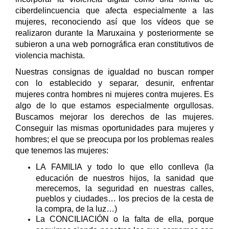
ciberdelincuencia que afecta especialmente a las
mujeres, reconociendo así que los vídeos que se
realizaron durante la Maruxaina y posteriormente se
subieron a una web pornográfica eran constitutivos de
violencia machista.
Nuestras consignas de igualdad no buscan romper
con lo establecido y separar, desunir, enfrentar
mujeres contra hombres ni mujeres contra mujeres. Es
algo de lo que estamos especialmente orgullosas.
Buscamos mejorar los derechos de las mujeres.
Conseguir las mismas oportunidades para mujeres y
hombres; el que se preocupa por los problemas reales
que tenemos las mujeres:
LA FAMILIA y todo lo que ello conlleva (la
educación de nuestros hijos, la sanidad que
merecemos, la seguridad en nuestras calles,
pueblos y ciudades… los precios de la cesta de
la compra, de la luz…)
La CONCILIACIÓN o la falta de ella, porque