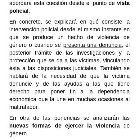
abordará esta cuestión desde el punto de
vista
policial
.
En concreto, se explicará en qué consiste la
intervención policial desde el mismo instante en
que se produce un hecho de violencia de
género o cuando se
presenta una denuncia
, el
posterior trámite de las investigaciones y la
protección
que se da a las víctimas, vinculando
ésta a las disposiciones judiciales. También se
hablará de la necesidad de que la víctima
denuncie y de las
ayudas
a las que tiene
derecho para poner fin a la dependencia
económica que la une en muchas ocasiones al
maltratador.
En otra de las ponencias se analizarán las
nuevas formas de ejercer la violencia
de
género.