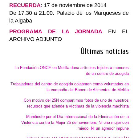
RECUERDA
: 17 de noviembre de 2014
De 17.30 a 21.00. Palacio de los Marqueses de
la Algaba
PROGRAMA DE LA JORNADA
EN EL
ARCHIVO ADJUNTO
Últimas noticias
La Fundación ONCE en Melilla dona artículos tejidos a menores
de un centro de acogida
Trabajadoras del centro de acogida colaboran como voluntarias en
la campaña del Banco de Alimentos de Melilla
Con motivo del 25N compartimos fotos de uno de nuestros
recursos que atiende a víctimas de la violencia machista
Manifiesto por el Día Internacional de la Eliminación de la
Violencia contra la Mujer 25 de noviembre: Ni una mujer con
miedo. Ni un agresor impune