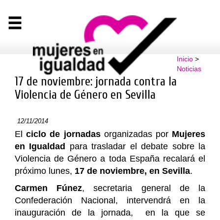
Inicio
>
Noticias
17 de noviembre: jornada contra la
Violencia de Género en Sevilla
12/11/2014
El
ciclo de jornadas
organizadas por
Mujeres
en Igualdad
para trasladar el debate sobre la
Violencia de Género a toda España recalará el
próximo lunes,
17 de noviembre, en Sevilla
.
Carmen Fúnez
, secretaria general de la
Confederación Nacional, intervendrá en la
inauguración de la jornada, en la que se