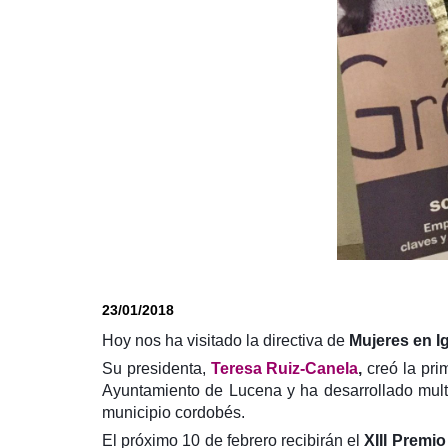
23/01/2018
Hoy nos ha visitado la directiva de
Mujeres en I
Su presidenta,
Teresa Ruiz-Canela
,
creó la pri
Ayuntamiento de Lucena y ha desarrollado mult
municipio cordobés.
El próximo 10 de febrero recibirán el
XIII Premio