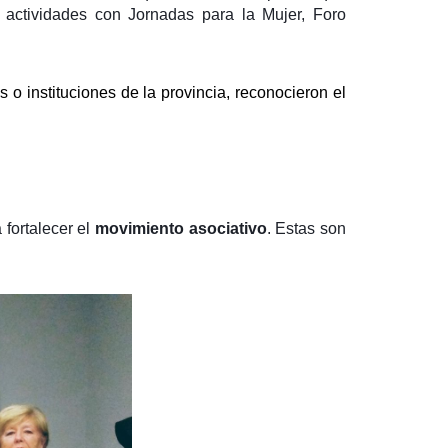
 actividades con Jornadas para la Mujer, Foro
s o instituciones de la provincia, reconocieron el
fortalecer el
movimiento asociativo
. Estas son