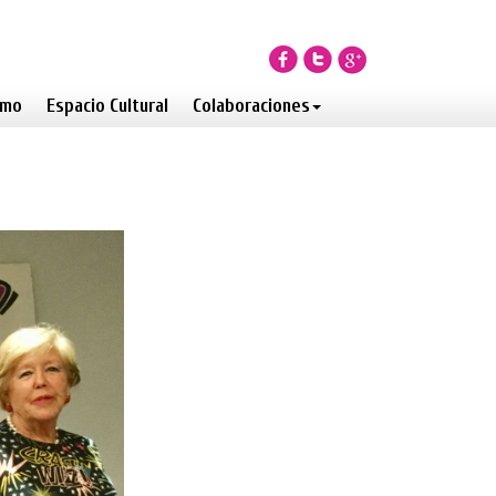
smo
Espacio Cultural
Colaboraciones