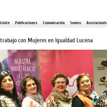
óciate
Publicaciones
Comunicación
Somos
Asociacioni
trabajo con Mujeres en Igualdad Lucena