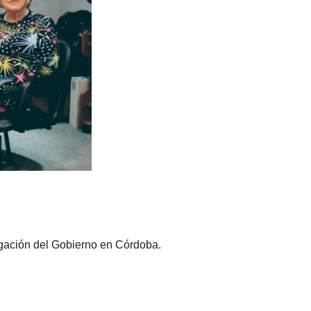
egación del Gobierno en Córdoba.