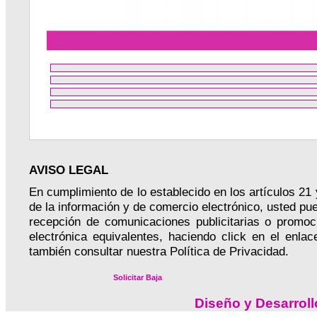
AVISO LEGAL
En cumplimiento de lo establecido en los artículos 21 
de la información y de comercio electrónico, usted pu
recepción de comunicaciones publicitarias o promoc
electrónica equivalentes, haciendo click en el en
también consultar nuestra Política de Privacidad.
Solicitar Baja
Diseño y Desarrol