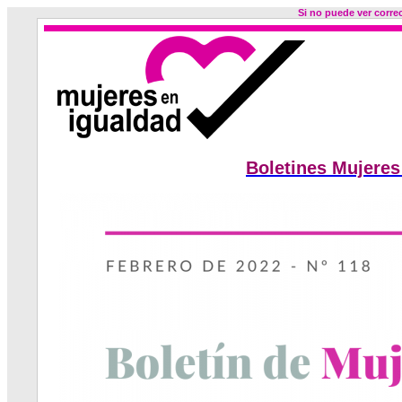
Si no puede ver corre
Boletines Mujeres