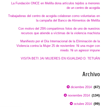
La Fundación ONCE en Melilla dona artículos tejidos a menores
de un centro de acogida
Trabajadoras del centro de acogida colaboran como voluntarias en
la campaña del Banco de Alimentos de Melilla
Con motivo del 25N compartimos fotos de uno de nuestros
recursos que atiende a víctimas de la violencia machista
Manifiesto por el Día Internacional de la Eliminación de la
Violencia contra la Mujer 25 de noviembre: Ni una mujer con
miedo. Ni un agresor impune
VISITA BETI JAI MUJERES EN IGUALDAD D. TETUÁN
Archivo
(67)
diciembre 2014
(134)
noviembre 2014
(99)
octubre 2014