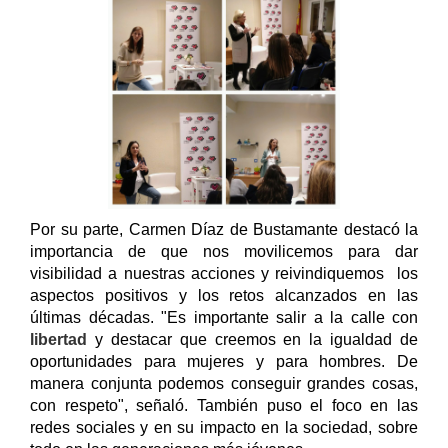
Por su parte, Carmen Díaz de Bustamante destacó la
importancia de que nos movilicemos para dar
visibilidad a nuestras acciones y reivindiquemos los
aspectos positivos y los retos alcanzados en las
últimas décadas. "Es importante salir a la calle con
libertad
y destacar que creemos
en la igualdad de
oportunidades para mujeres y para hombres. De
manera conjunta podemos conseguir grandes cosas,
con respeto", señaló. También puso el foco en las
redes sociales y en su impacto en la sociedad, sobre