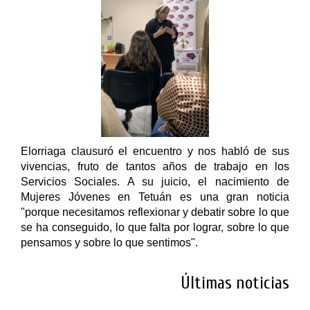
Elorriaga clausuró el encuentro y nos habló de sus
vivencias, fruto de tantos años de trabajo en los
Servicios Sociales. A su juicio, el nacimiento de
Mujeres Jóvenes en Tetuán es una gran noticia
"porque necesitamos reflexionar y debatir sobre lo que
se ha conseguido, lo que falta por lograr, sobre lo que
pensamos y sobre lo que sentimos".
Últimas noticias