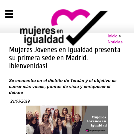
Inicio
>
Noticias
Mujeres Jóvenes en Igualdad presenta
su primera sede en Madrid,
¡bienvenidas!
Se encuentra en el distrito de Tetuán y el objetivo es
sumar más voces, puntos de vista y enriquecer el
debate
21/03/2019